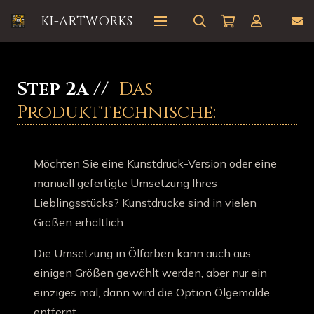
KI-ARTWORKS
Step 2a //
Das
Produkttechnische:
Möchten Sie eine Kunstdruck-Version oder eine
manuell gefertigte Umsetzung Ihres
Lieblingsstücks? Kunstdrucke sind in vielen
Größen erhältlich.
Die Umsetzung in Ölfarben kann auch aus
einigen Größen gewählt werden, aber nur ein
einziges mal, dann wird die Option Ölgemälde
entfernt.