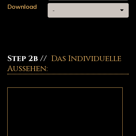
Download
Step 2b //
Das Individuelle
Aussehen: