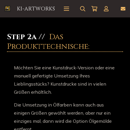
KI-ARTWORKS
Step 2a //
Das
Produkttechnische:
Möchten Sie eine Kunstdruck-Version oder eine
manuell gefertigte Umsetzung Ihres
Lieblingsstücks? Kunstdrucke sind in vielen
Größen erhältlich.
Die Umsetzung in Ölfarben kann auch aus
einigen Größen gewählt werden, aber nur ein
einziges mal, dann wird die Option Ölgemälde
entfernt.