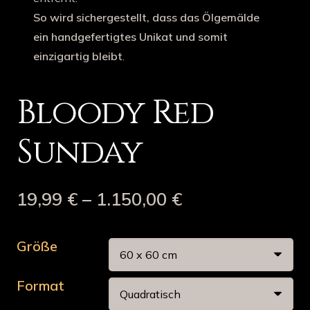
So wird sichergestellt, dass das Ölgemälde
ein handgefertigtes Unikat und somit
einzigartig bleibt
.
Bloody Red
Sunday
19,99
€
–
1.150,00
€
Größe
Format