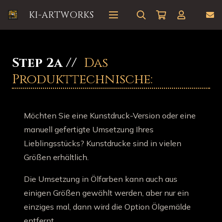
KI-ARTWORKS
Step 2a //
Das
Produkttechnische:
Möchten Sie eine Kunstdruck-Version oder eine
manuell gefertigte Umsetzung Ihres
Lieblingsstücks? Kunstdrucke sind in vielen
Größen erhältlich.
Die Umsetzung in Ölfarben kann auch aus
einigen Größen gewählt werden, aber nur ein
einziges mal, dann wird die Option Ölgemälde
entfernt.