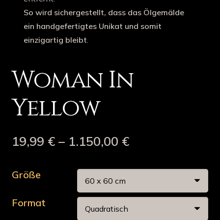
So wird sichergestellt, dass das Ölgemälde
ein handgefertigtes Unikat und somit
einzigartig bleibt
.
Woman In
Yellow
19,99
€
–
1.150,00
€
Größe
Format