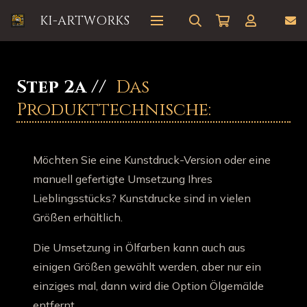
KI-ARTWORKS
Step 2a //
Das
Produkttechnische:
Möchten Sie eine Kunstdruck-Version oder eine
manuell gefertigte Umsetzung Ihres
Lieblingsstücks? Kunstdrucke sind in vielen
Größen erhältlich.
Die Umsetzung in Ölfarben kann auch aus
einigen Größen gewählt werden, aber nur ein
einziges mal, dann wird die Option Ölgemälde
entfernt.