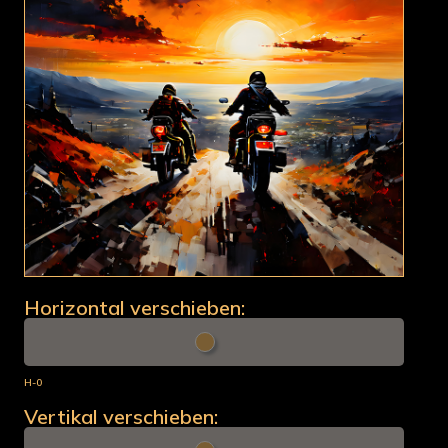
Horizontal verschieben:
H-0
Vertikal verschieben: