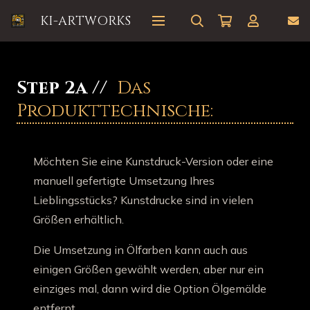
KI-ARTWORKS
Step 2a //
Das
Produkttechnische:
Möchten Sie eine Kunstdruck-Version oder eine
manuell gefertigte Umsetzung Ihres
Lieblingsstücks? Kunstdrucke sind in vielen
Größen erhältlich.
Die Umsetzung in Ölfarben kann auch aus
einigen Größen gewählt werden, aber nur ein
einziges mal, dann wird die Option Ölgemälde
entfernt.