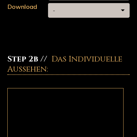
Download
Step 2b //
Das Individuelle
Aussehen: