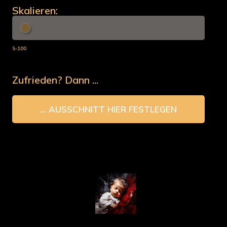
Skalieren:
S-100
Zufrieden? Dann ...