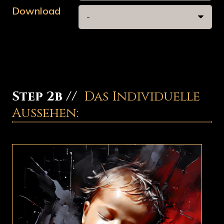
Download
Step 2b //
Das Individuelle
Aussehen: